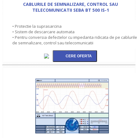
CABLURILE DE SEMNALIZARE, CONTROL SAU
TELECOMUNICATII SEBA BT 500 IS-1
• Protectie la suprasarcina
• Sistem de descarcare automata
• Pentru conversia defectelor cu impedanta ridicata de pe cablurile
de semnalizare, control sau telecomunicatii