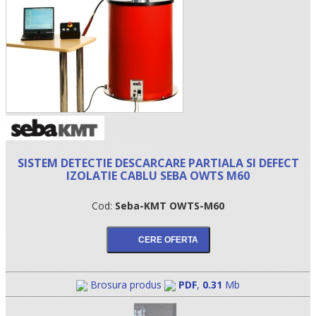
SISTEM DETECTIE DESCARCARE PARTIALA SI DEFECT
IZOLATIE CABLU SEBA OWTS M60
•
Cod:
Seba-KMT OWTS-M60
•
•
Brosura produs
PDF
,
0.31
Mb