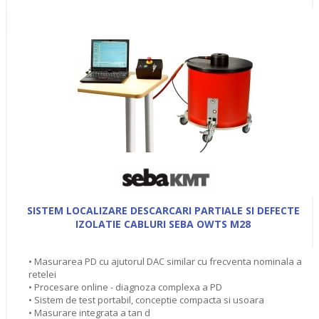
SISTEM LOCALIZARE DESCARCARI PARTIALE SI DEFECTE
IZOLATIE CABLURI SEBA OWTS M28
• Masurarea PD cu ajutorul DAC similar cu frecventa nominala a
retelei
• Procesare online - diagnoza complexa a PD
• Sistem de test portabil, conceptie compacta si usoara
• Masurare integrata a tan d