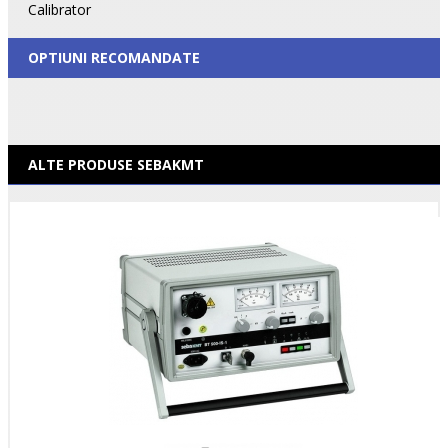
Calibrator
OPTIUNI RECOMANDATE
ALTE PRODUSE SEBAKMT