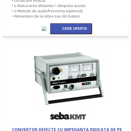
• Localizare exacta:
• o Masurarea distantei / câmpului acustic
• o Metode de audiofrecventa (optional)
• Alimentare de la retea sau din baterii
CONVERTOR DEFECTE CU IMPEDANTA RIDICATA DE PE