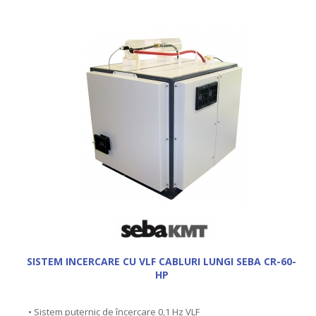
SISTEM INCERCARE CU VLF CABLURI LUNGI SEBA CR-60-
HP
• Sistem puternic de încercare 0,1 Hz VLF