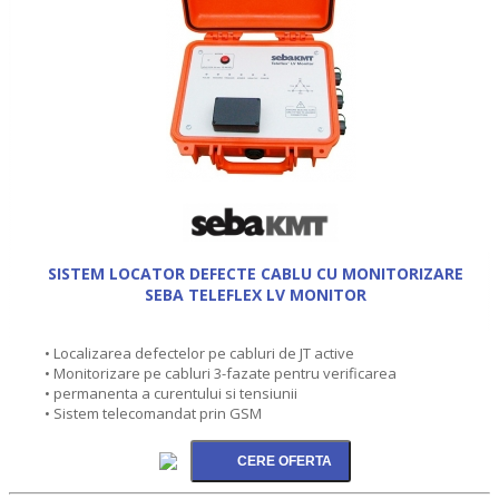
SISTEM LOCATOR DEFECTE CABLU CU MONITORIZARE
SEBA TELEFLEX LV MONITOR
• Localizarea defectelor pe cabluri de JT active
• Monitorizare pe cabluri 3-fazate pentru verificarea
• permanenta a curentului si tensiunii
• Sistem telecomandat prin GSM