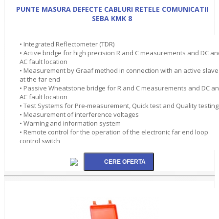
PUNTE MASURA DEFECTE CABLURI RETELE COMUNICATII
SEBA KMK 8
• Integrated Reflectometer (TDR)
• Active bridge for high precision R and C measurements and DC an
AC fault location
• Measurement by Graaf method in connection with an active slave
at the far end
• Passive Wheatstone bridge for R and C measurements and DC a
AC fault location
• Test Systems for Pre-measurement, Quick test and Quality testing
• Measurement of interference voltages
• Warning and information system
• Remote control for the operation of the electronic far end loop
control switch