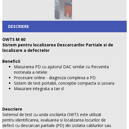
DESCRIERE
OWTS M 60
Sistem pentru localizarea Descarcarilor Partiale si de
localizare a defectelor
Beneficii
Masurarea PD cu ajutorul DAC similar cu frecventa
nominala a retelei
Procesare online - diagnoza complexa a PD
Sistem de test portabil, conceptie compacta si usoara
Masurare integrata a tan d
Descriere
Sistemul de test cu unda oscilanta OWTS este utilizat
pentru identificarea, evaluarea si localizarea locurilor de
defect cu descarcari partiale (PD) din izolatia cablurilor sau