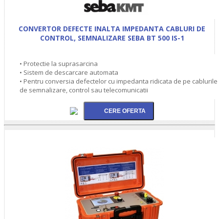
CONVERTOR DEFECTE INALTA IMPEDANTA CABLURI DE
CONTROL, SEMNALIZARE SEBA BT 500 IS-1
• Protectie la suprasarcina
• Sistem de descarcare automata
• Pentru conversia defectelor cu impedanta ridicata de pe cablurile
de semnalizare, control sau telecomunicatii