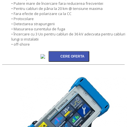
• Putere mare de încercare fara reducerea frecventei
• Pentru cabluri de pâna la 20 km @ tensiune maxima
• Fara efecte de polarizare ca la CC
• Protocolare
• Detectarea strapungerii
• Masurarea curentului de fuga
• Încercare cu 3 Uo pentru cabluri de 36 kV adecvata pentru cabluri
lungi si instalatii
• off-shore