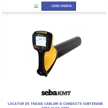
LOCATOR DE TRASEE CABLURI SI CONDUCTE SUBTERANE