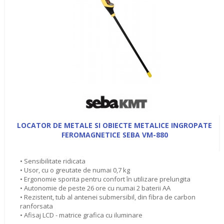
LOCATOR DE METALE SI OBIECTE METALICE INGROPATE
FEROMAGNETICE SEBA VM-880
• Sensibilitate ridicata
• Usor, cu o greutate de numai 0,7 kg
• Ergonomie sporita pentru confort în utilizare prelungita
• Autonomie de peste 26 ore cu numai 2 baterii AA
• Rezistent, tub al antenei submersibil, din fibra de carbon
ranforsata
• Afisaj LCD - matrice grafica cu iluminare