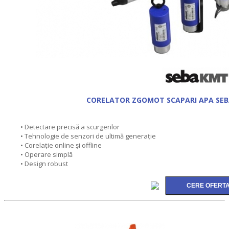
CORELATOR ZGOMOT SCAPARI APA SEB
• Detectare precisă a scurgerilor
• Tehnologie de senzori de ultimă generaţie
• Corelaţie online şi offline
• Operare simplă
• Design robust