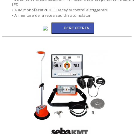
LED
• ARM monofazat cu ICE, Decay si control al triggerarii
• Alimentare de la retea sau din acumulator