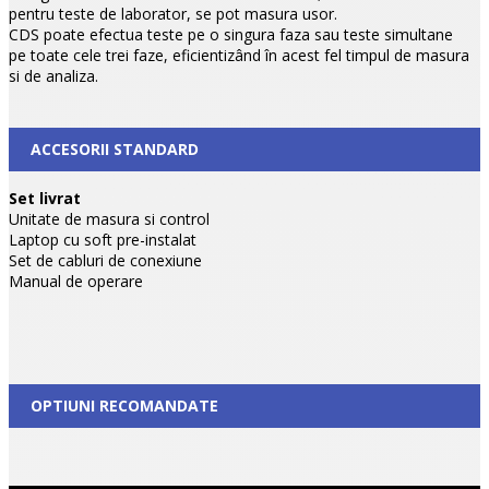
pentru teste de laborator, se pot masura usor.
CDS poate efectua teste pe o singura faza sau teste simultane
pe toate cele trei faze, eficientizând în acest fel timpul de masura
si de analiza.
ACCESORII STANDARD
Set livrat
Unitate de masura si control
Laptop cu soft pre-instalat
Set de cabluri de conexiune
Manual de operare
OPTIUNI RECOMANDATE