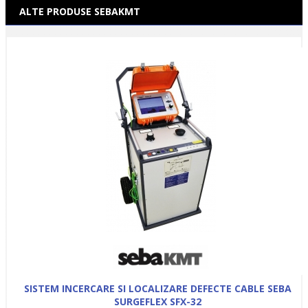
ALTE PRODUSE SEBAKMT
SISTEM INCERCARE SI LOCALIZARE DEFECTE CABLE SEBA
SURGEFLEX SFX-32