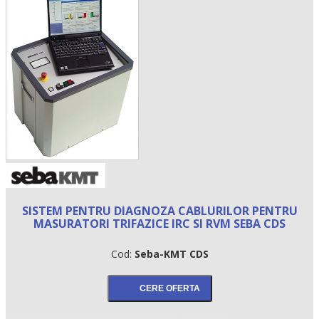
•
SISTEM PENTRU DIAGNOZA CABLURILOR PENTRU
•
MASURATORI TRIFAZICE IRC SI RVM SEBA CDS
•
Cod:
Seba-KMT CDS