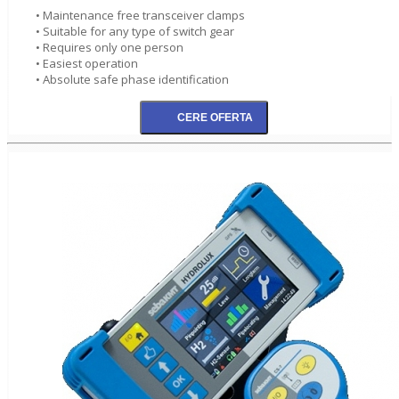
• Maintenance free transceiver clamps
• Suitable for any type of switch gear
• Requires only one person
• Easiest operation
• Absolute safe phase identification